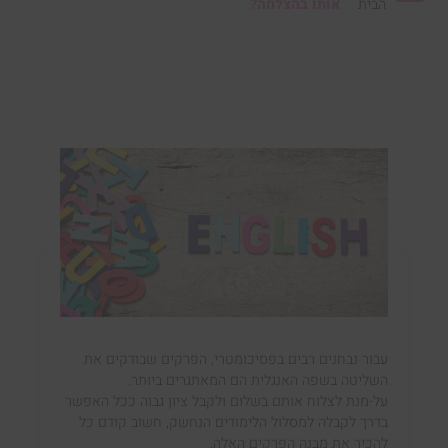
הבית
אותו בהצלחה?
עבור נבחנים רבים בפסיכומטרי, הפרקים שבודקים את
השליטה בשפה האנגלית הם המאתגרים ביותר.
על-מנת לצלוח אותם בשלום ולקבל ציון גבוה ככל האפשר
בדרך לקבלה למסלול הלימודים הנחשק, חשוב קודם כל
להכיר את מבנה הפרקים האלה.