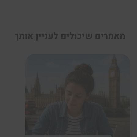
מאמרים שיכולים לעניין אותך