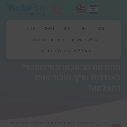
IELTS
GMAT
GRE
TOEFL
SAT
אנגלית מקצועית
פסיכומטרי באנגלית
מסלול VIP: קבלה ללימודים בחו''ל
ממה מורכב מבחן פסיכומטרי
באנגלית ואיך נעבור אותו
בהצלחה?
דף
ממה מורכב מבחן פסיכומטרי באנגלית ואיך נעבור
>