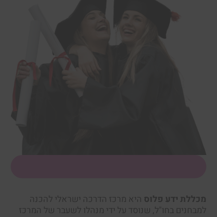
מכללת ידע פלוס
היא מרכז הדרכה ישראלי להכנה
למבחנים בחו"ל, שנוסד על ידי מנהלו לשעבר של המרכז