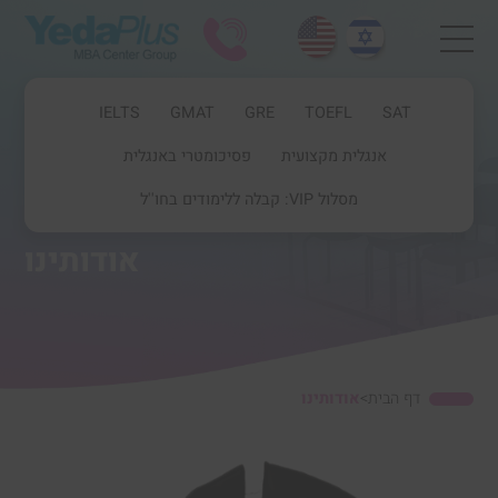
IELTS
GMAT
GRE
TOEFL
SAT
אנגלית מקצועית
פסיכומטרי באנגלית
מסלול VIP: קבלה ללימודים בחו''ל
אודותינו
דף הבית
>
אודותינו