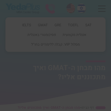
IELTS
GMAT
GRE
TOEFL
SAT
אנגלית מקצועית
פסיכומטרי באנגלית
מסלול VIP: קבלה ללימודים בחו''ל
מהו מבחן ה-GMAT ואיך
מתכוננים אליו?
דף הבית
>
מהו מבחן ה-GMAT ואיך מתכוננים אליו?