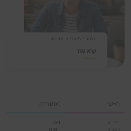
מלגות ללימודים באנגליה
קרא עוד
ראשי
קטגוריות
דף בית
SAT
קורסים
TOEFL