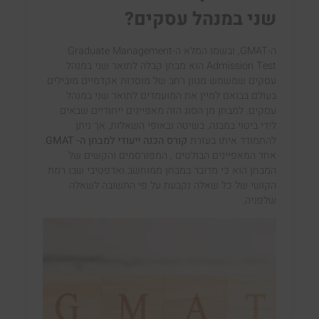
שני במנהל עסקים?
ה-GMAT, ובשמו המלא ה-Graduate Management
Admission Test הוא מבחן קבלה לתואר שני במנהל
עסקים שמשמש מגוון רחב של מוסדות אקדמיים מובילים
בעולם בבואם למיין את המועמדים לתואר שני במנהל
עסקים. למבחן מן הסוג הזה מאפיינים ייחודיים שבאים
לידי ביטוי במבנה, בשיטה ובאופי השאלות, אך ניתן
להתמודד איתו בעזרת
קורס הכנה ייעודי למבחן ה- GMAT
.
אחד המאפיינים הבולטים , המפורסמים והקשים של
המבחן הוא כי מדובר במבחן ממוחשב ואדפטיבי שבו רמת
הקושי של כל שאלה נקבעת על פי התשובה לשאלה
שלפניה.