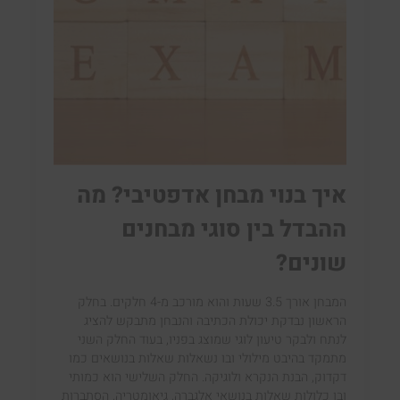
איך בנוי מבחן אדפטיבי? מה
ההבדל בין סוגי מבחנים
שונים?
המבחן אורך 3.5 שעות והוא מורכב מ-4 חלקים. בחלק
הראשון נבדקת יכולת הכתיבה והנבחן מתבקש להציג
לנתח ולבקר טיעון לוגי שמוצג בפניו, בעוד החלק השני
מתמקד בהיבט מילולי ובו נשאלות שאלות בנושאים כמו
דקדוק, הבנת הנקרא ולוגיקה. החלק השלישי הוא כמותי
ובו כלולות שאלות בנושאי אלגברה, גיאומטריה, הסתברות