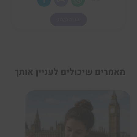
חזרה לבלוג
מאמרים שיכולים לעניין אותך