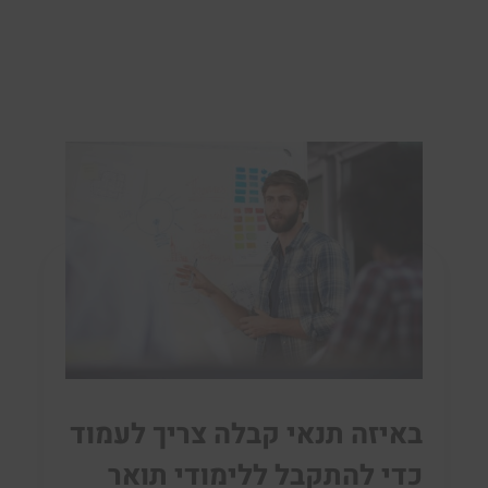
באיזה תנאי קבלה צריך לעמוד
כדי להתקבל ללימודי תואר