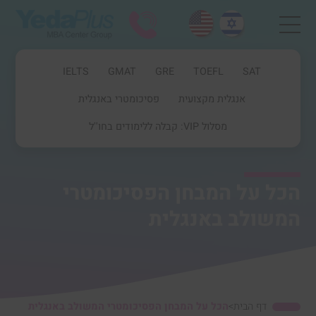
IELTS
GMAT
GRE
TOEFL
SAT
אנגלית מקצועית
פסיכומטרי באנגלית
מסלול VIP: קבלה ללימודים בחו''ל
הכל על המבחן הפסיכומטרי
המשולב באנגלית
דף הבית
>
הכל על המבחן הפסיכומטרי המשולב באנגלית