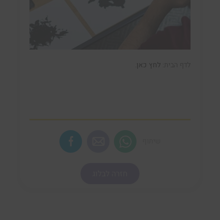
לדף הבית:
לחץ כאן
.
שיתוף
חזרה לבלוג