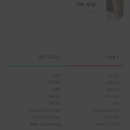
קרא עוד
ראשי
קטגוריות
דף בית
SAT
קורסים
TOEFL
מבחנים
GRE
אודותינו
GMAT
בלוג
IELTS
שאלות ותשובות
פסיכומטרי באנגלית
צור קשר
אנגלית מקצועית
הסדרי נגישות
MBA Consulting