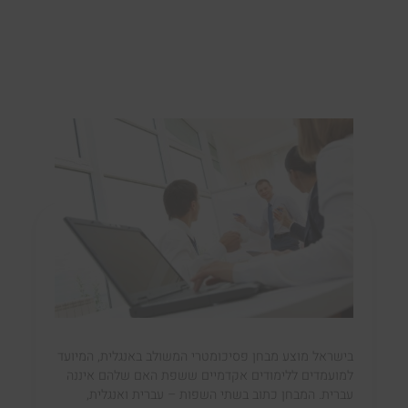
בישראל מוצע מבחן פסיכומטרי המשולב באנגלית, המיועד
למועמדים ללימודים אקדמיים ששפת האם שלהם איננה
עברית. המבחן כתוב בשתי השפות – עברית ואנגלית,