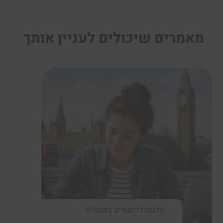
מאמרים שיכולים לעניין אותך
מלגות ללימודים באנגליה