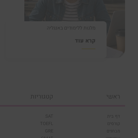
מלגות ללימודים באנגליה
קרא עוד
ראשי
קטגוריות
דף בית
SAT
קורסים
TOEFL
מבחנים
GRE