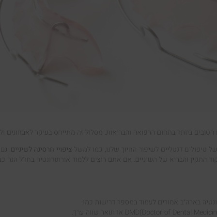
טובים ביותר בתחום הרפואה והבריאות. מסלול זה מתייחס בעיקר לאבחונים ולטי
ל טיפולים דנטליים לשיפור החיוך שלנו, כמו למשל
ציפויי חרסינה לשיניים
. גם
 התקין והבריא של השיניים. אם אתם רוצים ללמוד אורתודונטיה בחו״ל הנה כ
ונטיה בארה״ב אמורים לעמוד במספר דרישות כמו: