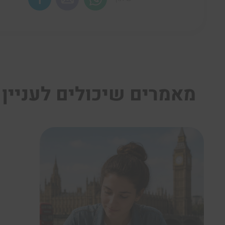
מאמרים שיכולים לעניין 