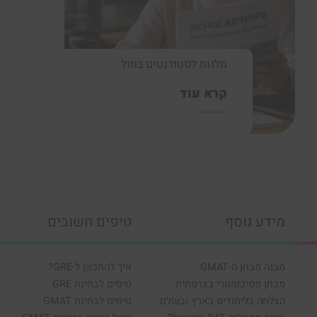
מלגות לסטודנטים בחול
קרא עוד
מידע נוסף
טיפים חשובים
מבנה מבחן ה-GMAT
איך להתכונן ל-GRE?
מבחן פסיכומטרי בצרפתית
טיפים לבחינת GRE
הצלחה בלימודים בארץ ובעולם
טיפים לבחינת GMAT