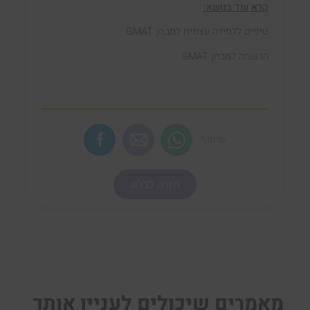
קרא עוד בנושא:
טיפים ללמידה עצמית למבחן GMAT
הרשמה למבחן GMAT
שיתוף
חזרה לבלוג
מאמרים שיכולים לעניין אותך