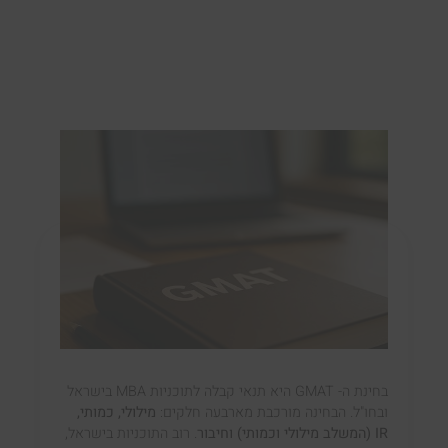
בחינת ה- GMAT היא תנאי קבלה לתוכניות MBA בישראל
ובחו"ל. הבחינה מורכבת מארבעה חלקים:
מילולי, כמותי,
IR (המשלב מילולי וכמותי) וחיבור
. רוב התוכניות בישראל,