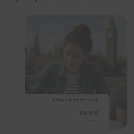
מלגות ללימודים באנגליה
קרא עוד