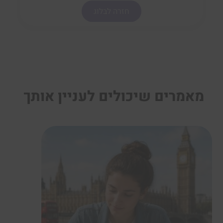
חזרה לבלוג
מאמרים שיכולים לעניין אותך