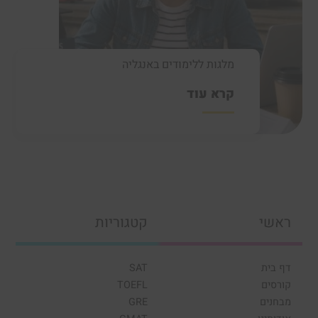
מלגות ללימודים באנגליה
קרא עוד
ראשי
קטגוריות
דף בית
SAT
קורסים
TOEFL
מבחנים
GRE