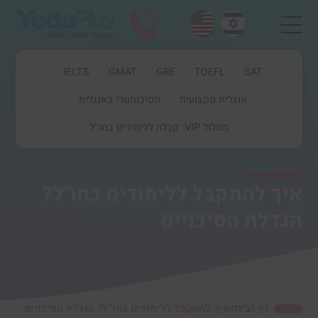
IELTS
GMAT
GRE
TOEFL
SAT
אנגלית מקצועית
פסיכומטרי באנגלית
מסלול VIP: קבלה ללימודים בחו''ל
איך להתקבל ללימודים בחו"ל?
הגדלת הסיכויים
דף הבית
>
איך להתקבל ללימודים בחו”ל? הגדלת הסיכויים