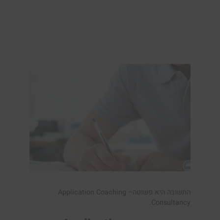
התשובה היא פשוטה
–
Application Coaching
.
Consultanc
y