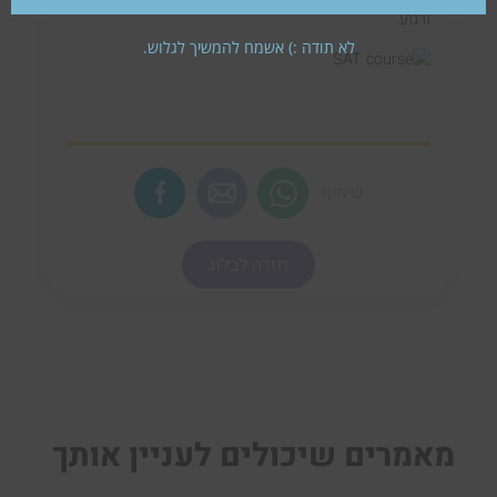
ורגוע.
לא תודה :) אשמח להמשיך לגלוש.
שיתוף
חזרה לבלוג
מאמרים שיכולים לעניין אותך