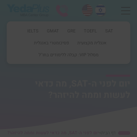
IELTS
GMAT
GRE
TOEFL
SAT
אנגלית מקצועית
פסיכומטרי באנגלית
מסלול VIP: קבלה ללימודים בחו''ל
יום לפני ה-SAT, מה כדאי
לעשות וממה להיזהר?
דף הבית
>
יום לפני ה-SAT, מה כדאי לעשות וממה להיזהר?