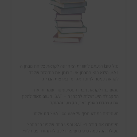
מזל טוב! הגעתם לישורת האחרונה לקראת צליחת מבחן ה-
SAT, הלוא הוא המבחן אשר בוחן את היכולות שלכם
לקראת כניסה למוסד אקדמי בארצות הברית.
ממש כמו לקראת מבחן הפסיכומטרי שמהווה את
המקבילה הישראלית למבחן ה – SAT, חשוב מאוד להכין
את עצמכם באופן ראוי, מקצועי וממוקד.
מעוניינים במידע נוסף על
SAT course
? פנו אלינו!
סיימתם את קורס ה- SAT והגיע היום שלפני הבחינה?
מעולה! הנה כמה טיפים שיעזרו לכם להתמודד עם הלחץ.