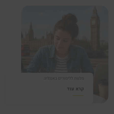
מלגות ללימודים באנגליה
קרא עוד