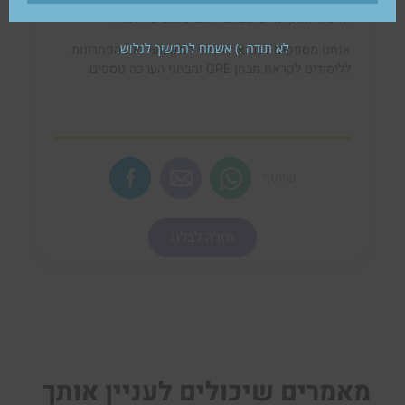
הלימוד האקדמיים שבהם אתם שואפים ללמוד.
לא תודה :) אשמח להמשיך לגלוש.
אנחנו מספקים לכם את הליווי המקצועי ואת הפתרונות
ללימודים לקראת מבחן GRE ומבחני הערכה נוספים.
שיתוף
חזרה לבלוג
מאמרים שיכולים לעניין אותך