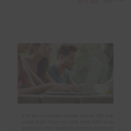
הבית
קשב וריכוז
מבחן GRE הוא אחד המבחנים העומדים בדרכו של כל מי
שרוצה ללמוד במוסד אקדמי בכיר בחו"ל. המבחן שבודק
את היכולות האקדמיות של המועמד, מחייב הכנה מראש,