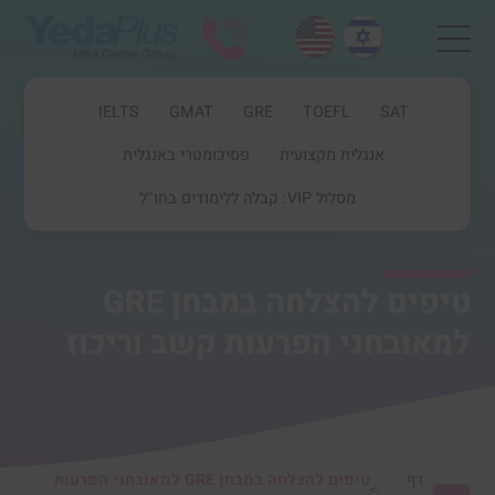
IELTS
GMAT
GRE
TOEFL
SAT
אנגלית מקצועית
פסיכומטרי באנגלית
מסלול VIP: קבלה ללימודים בחו''ל
טיפים להצלחה במבחן GRE
למאובחני הפרעות קשב וריכוז
דף
טיפים להצלחה במבחן GRE למאובחני הפרעות
>