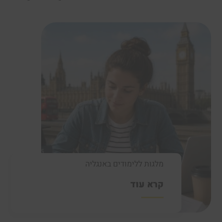
מלגות ללימודים באנגליה
קרא עוד